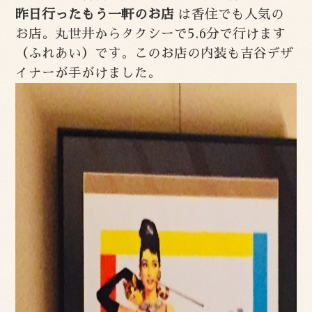
昨日行ったもう一軒のお店
は香住でも人気の
お店。丸世井からタクシーで5.6分で行けます
（ふれあい）です。このお店の内装も吉谷デザ
イナーが手がけました。