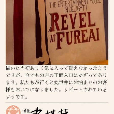
描いた当初あまり気に入って貰えなかったよう
ですが、今でもお店の正面入口にかざってあり
ます。私たちが行くと丸世井にお泊まりのお客
様もおいでになりました。リピートされている
ようです。