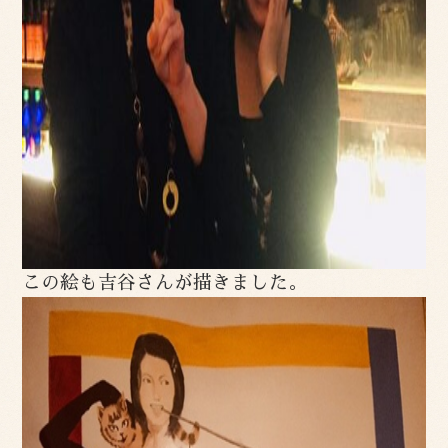
この絵も吉谷さんが描きました。