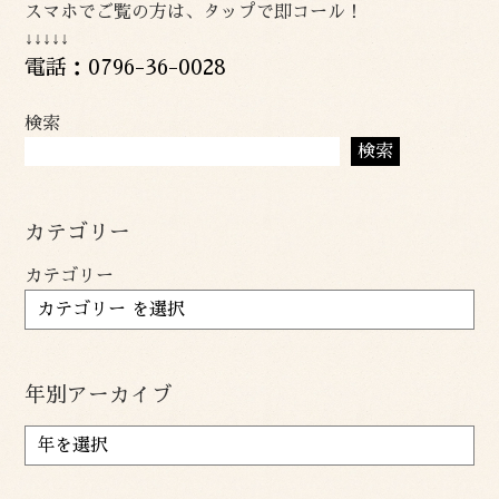
スマホでご覧の方は、タップで即コール！
↓↓↓↓↓
電話：0796-36-0028
検索
検索
カテゴリー
カテゴリー
年別アーカイブ
ア
ー
カ