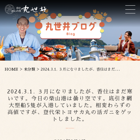
>
>
HOME
未分類
2024.3.1. ３月になりましたが、香住はまだ寒いです。今日の柴山港は曇り空です。底引き網大型船5隻が入港していました。相変わらずの高値ですが、登代栄トヨサカ丸の活ガニをゲットしました。
2024.3.1. ３月になりましたが、香住はまだ寒
いです。今日の柴山港は曇り空です。底引き網
大型船5隻が入港していました。相変わらずの
高値ですが、登代栄トヨサカ丸の活ガニをゲッ
トしました。