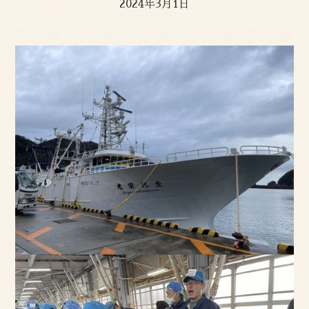
2024年3月1日