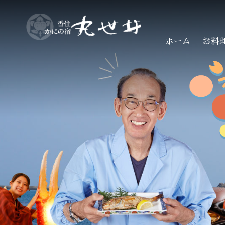
ホーム
お料