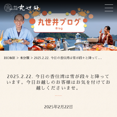
>
>
HOME
未分類
2025.2.22. 今日の香住湾は雪が段々と降っています。今日お越しのお客様はお気を付けてお越しくださいませ。
2025.2.22. 今日の香住湾は雪が段々と降って
います。今日お越しのお客様はお気を付けてお
越しくださいませ。
2025年2月22日