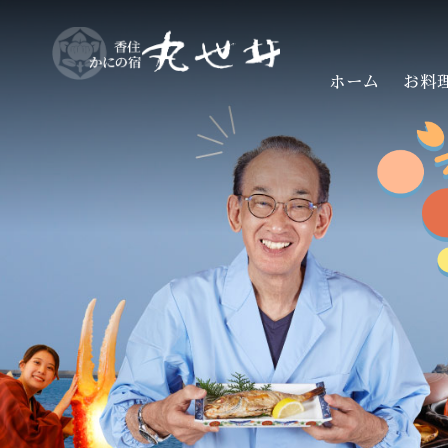
ホーム
お料