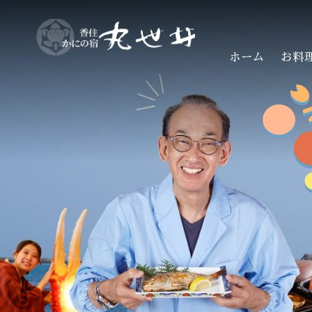
ホーム
お料