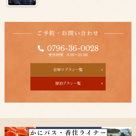
ご予約・お問い合わせ
0796-36-0028
受付時間 9:00〜21:00
日帰りプラン一覧
宿泊プラン一覧