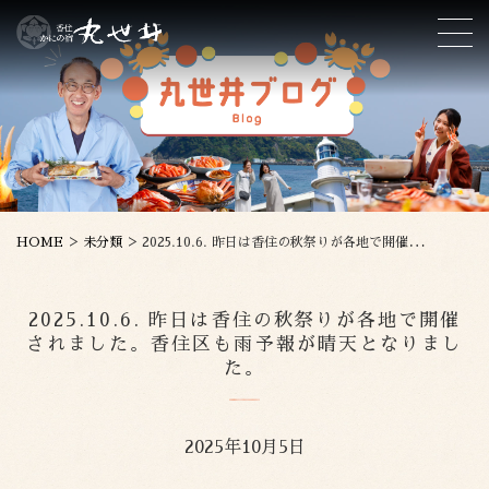
>
>
HOME
未分類
2025.10.6. 昨日は香住の秋祭りが各地で開催されました。香住区も雨予報が晴天となりました。
2025.10.6. 昨日は香住の秋祭りが各地で開催
されました。香住区も雨予報が晴天となりまし
た。
2025年10月5日