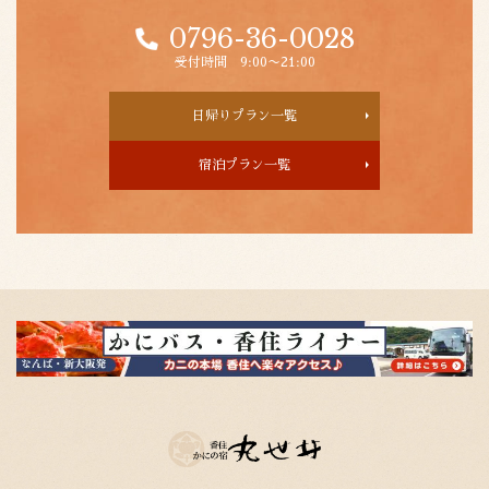
0796-36-0028
受付時間 9:00〜21:00
日帰りプラン一覧
宿泊プラン一覧