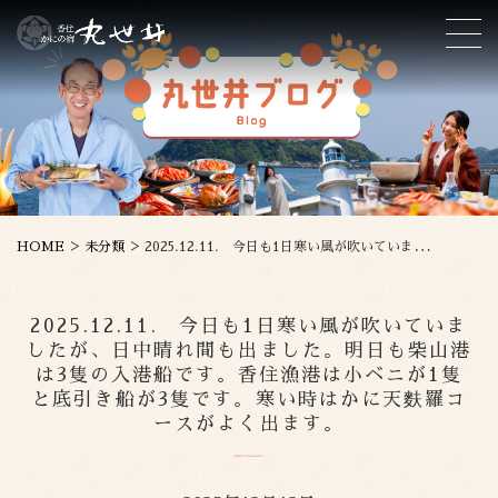
>
>
HOME
未分類
2025.12.11. 今日も1日寒い風が吹いていましたが、日中晴れ間も出ました。明日も柴山港は3隻の入港船です。香住漁港は小ベニが1隻と底引き船が3隻です。寒い時はかに天麩羅コースがよく出ます。
2025.12.11. 今日も1日寒い風が吹いていま
したが、日中晴れ間も出ました。明日も柴山港
は3隻の入港船です。香住漁港は小ベニが1隻
と底引き船が3隻です。寒い時はかに天麩羅コ
ースがよく出ます。