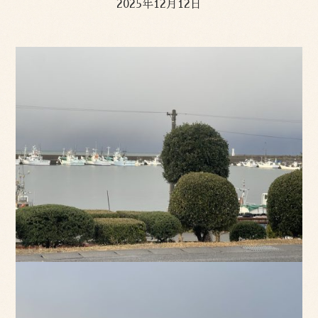
2025年12月12日