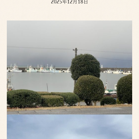
2025年12月18日