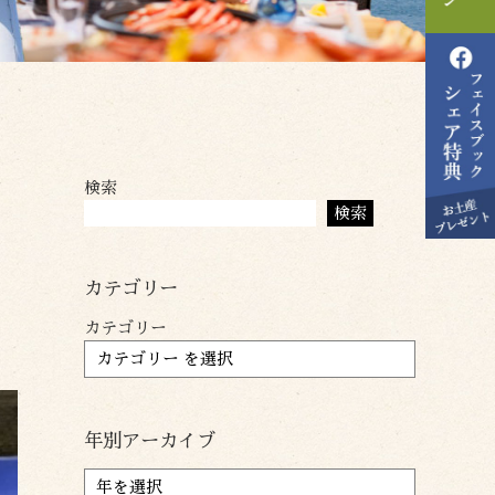
検索
活
検索
カテゴリー
カテゴリー
年別アーカイブ
ア