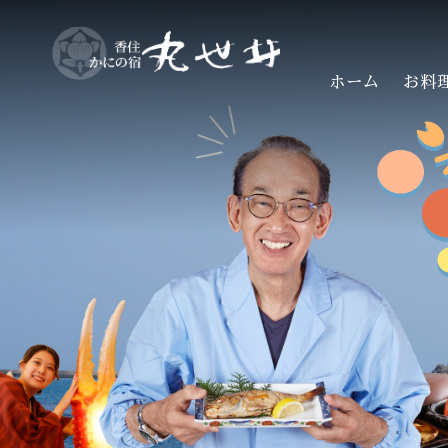
ホーム
お料