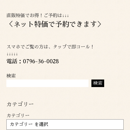
直販特価でお得！ご予約は↓↓↓
＜
ネット特価で予約できます
＞
スマホでご覧の方は、タップで即コール！
↓↓↓↓↓
電話：0796-36-0028
検索
検索
カテゴリー
カテゴリー