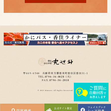
〒669-6544
兵庫県美方郡香美町香住区香住31-1
TEL.
0796-36-0028
（代）
FAX.
0796-36-2018
© 2023 Marusei. All Rights Reserved.