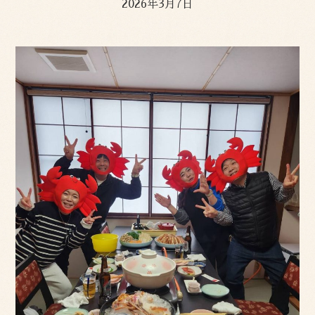
2026年3月7日