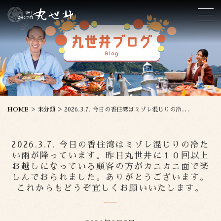
>
>
HOME
未分類
2026.3.7. 今日の香住湾はミゾレ混じりの冷たい雨が降っています。昨日丸世井に１０回以上お越しになっている顧客の方がカニカニ面で楽しんでおられました。ありがとうございます。これからもどうぞ宜しくお願いいたします。
2026.3.7. 今日の香住湾はミゾレ混じりの冷た
い雨が降っています。昨日丸世井に１０回以上
お越しになっている顧客の方がカニカニ面で楽
しんでおられました。ありがとうございます。
これからもどうぞ宜しくお願いいたします。