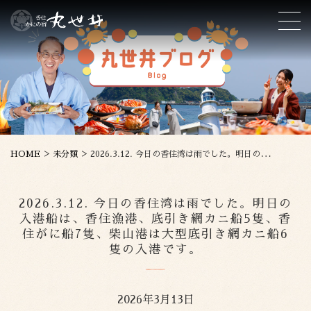
>
>
HOME
未分類
2026.3.12. 今日の香住湾は雨でした。明日の入港船は、香住漁港、底引き網カニ船5隻、香住がに船7隻、柴山港は大型底引き網カニ船6隻の入港です。
2026.3.12. 今日の香住湾は雨でした。明日の
入港船は、香住漁港、底引き網カニ船5隻、香
住がに船7隻、柴山港は大型底引き網カニ船6
隻の入港です。
2026年3月13日