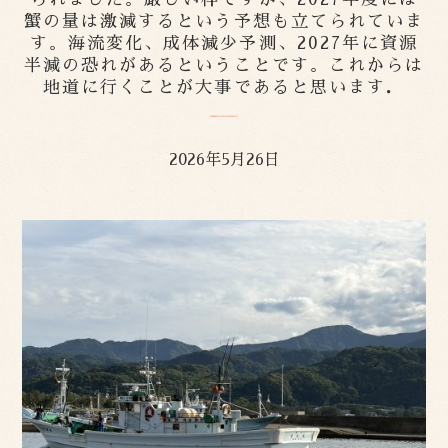
蟹の量は激減するという予想も立てられていま
す。海流変化、成体減少予測、2027年に資源
半減の恐れがあるということです。これからは
地道に行くことが大事であると思います．
2026年5月26日