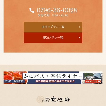
0796-36-0028
受付時間 9:00〜21:00
日帰りプラン一覧
宿泊プラン一覧