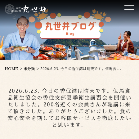
>
>
HOME
未分類
2026.6.23. 今日の香住湾は晴天です。但馬食品衛生協会の香住支部夏季衛生講習会を開催いたしました。200名近くの会員さんが聴講に来て頂きました。ありがとうございました。食の安心安全を期してお客様サービスを徹底したいと思います。
2026.6.23. 今日の香住湾は晴天です。但馬食
品衛生協会の香住支部夏季衛生講習会を開催い
たしました。200名近くの会員さんが聴講に来
て頂きました。ありがとうございました。食の
安心安全を期してお客様サービスを徹底したい
と思います。