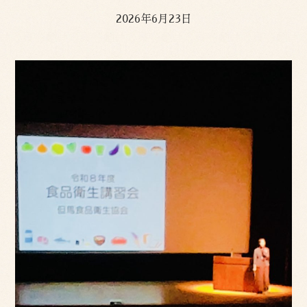
2026年6月23日