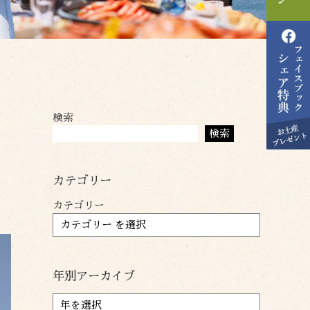
検索
検索
カテゴリー
カテゴリー
年別アーカイブ
ア