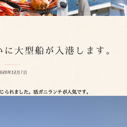
明日はかに大型船が入港します。
2020年12月7日
じられました。活ガニランチが人気です。