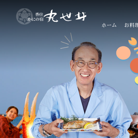
ホーム
お料