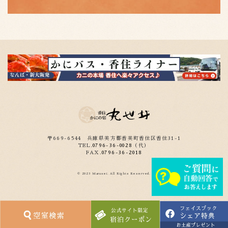
〒669-6544
兵庫県美方郡香美町香住区香住31-1
TEL.
0796-36-0028
（代）
FAX.
0796-36-2018
© 2023 Marusei. All Rights Reserved.