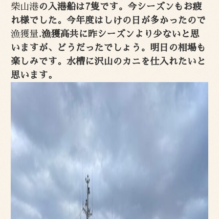
柴山港
の入港船は7隻です。今シーズンもお疲
れ様でした。今年度はしけの日が多かったので
漁獲量
.漁獲高共に昨シーズンより少ないと思
いますが、どうだったでしょう。明日の相場も
楽しみです。水槽に沢山のカニを仕入れたいと
思います。