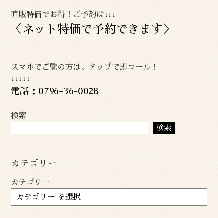
直販特価でお得！ご予約は↓↓↓
＜
ネット特価で予約できます
＞
スマホでご覧の方は、タップで即コール！
↓↓↓↓↓
電話：0796-36-0028
検索
検索
カテゴリー
カテゴリー