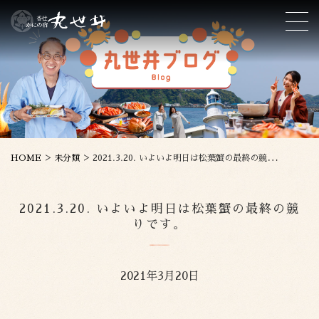
>
>
HOME
未分類
2021.3.20. いよいよ明日は松葉蟹の最終の競りです。
2021.3.20. いよいよ明日は松葉蟹の最終の競
りです。
2021年3月20日