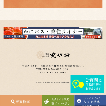
〒669-6544
兵庫県美方郡香美町香住区香住31-1
TEL.
0796-36-0028
（代）
FAX.
0796-36-2018
© 2023 Marusei. All Rights Reserved.