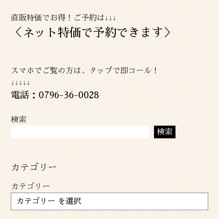
直販特価でお得！ご予約は↓↓↓
＜
ネット特価で予約できます
＞
スマホでご覧の方は、タップで即コール！
↓↓↓↓↓
電話：0796-36-0028
検索
検索
カテゴリー
カテゴリー