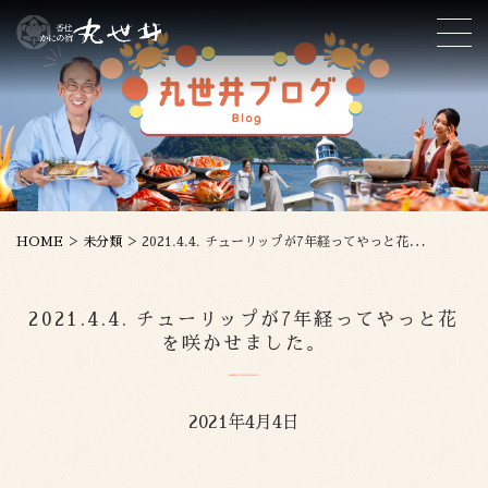
>
>
HOME
未分類
2021.4.4. チューリップが7年経ってやっと花を咲かせました。
2021.4.4. チューリップが7年経ってやっと花
を咲かせました。
2021年4月4日