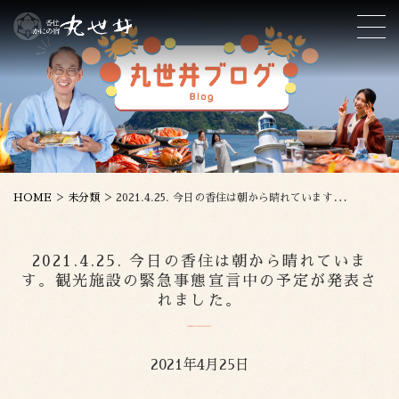
>
>
HOME
未分類
2021.4.25. 今日の香住は朝から晴れています。観光施設の緊急事態宣言中の予定が発表されました。
2021.4.25. 今日の香住は朝から晴れていま
す。観光施設の緊急事態宣言中の予定が発表さ
れました。
2021年4月25日