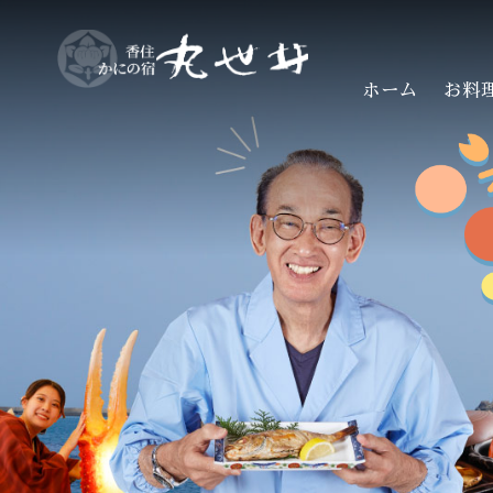
ホーム
お料