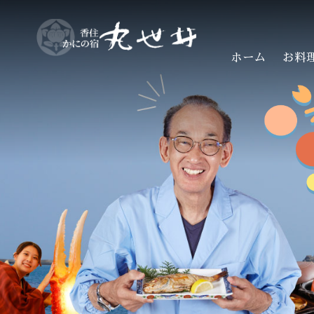
ホーム
お料