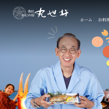
ホーム
お料