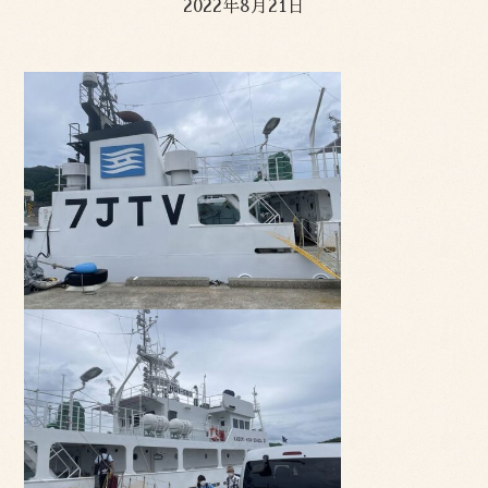
2022年8月21日