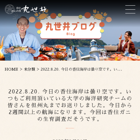
>
>
HOME
未分類
2022.8.20. 今日の香住海岸は曇り空です。いつもご利用頂いている大学の海洋研究チームの皆さんを但州丸までお送りしました。今日から2週間以上の航海になります。今回は香住ガニの生育調査だそうです。
2022.8.20. 今日の香住海岸は曇り空です。い
つもご利用頂いている大学の海洋研究チームの
皆さんを但州丸までお送りしました。今日から
2週間以上の航海になります。今回は香住ガニ
の生育調査だそうです。