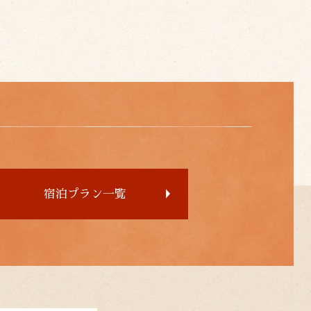
宿泊プラン一覧