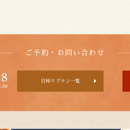
ご予約・お問い合わせ
28
日帰りプラン一覧
:00