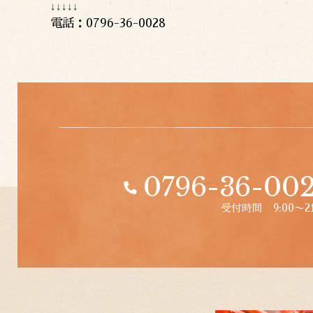
↓↓↓↓↓
電話：0796-36-0028
0796-36-00
受付時間 9:00〜21