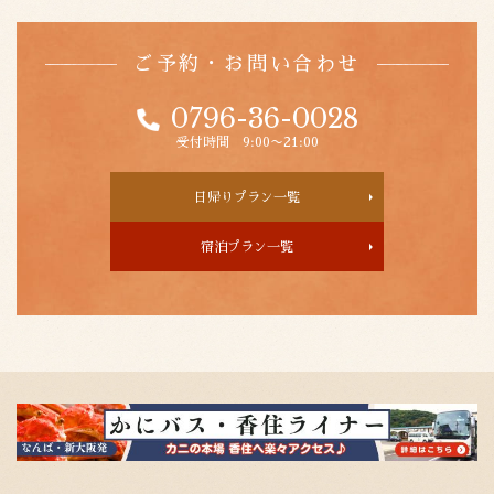
ご予約・お問い合わせ
0796-36-0028
受付時間 9:00〜21:00
日帰りプラン一覧
宿泊プラン一覧