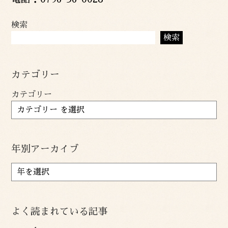
検索
検索
カテゴリー
カテゴリー
年別アーカイブ
ア
ー
カ
イ
よく読まれている記事
ブ