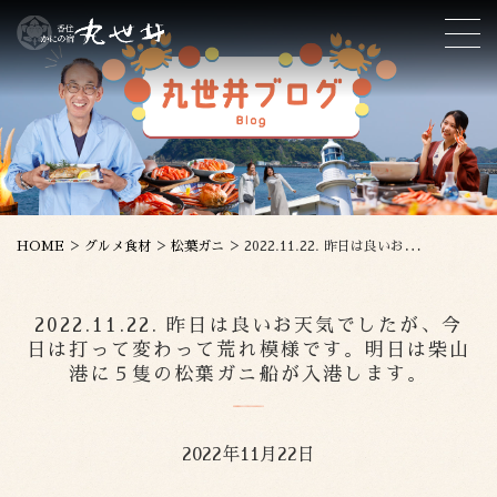
>
>
>
HOME
グルメ食材
松葉ガニ
2022.11.22. 昨日は良いお天気でしたが、今日は打って変わって荒れ模様です。明日は柴山港に５隻の松葉ガニ船が入港します。
2022.11.22. 昨日は良いお天気でしたが、今
日は打って変わって荒れ模様です。明日は柴山
港に５隻の松葉ガニ船が入港します。
2022年11月22日