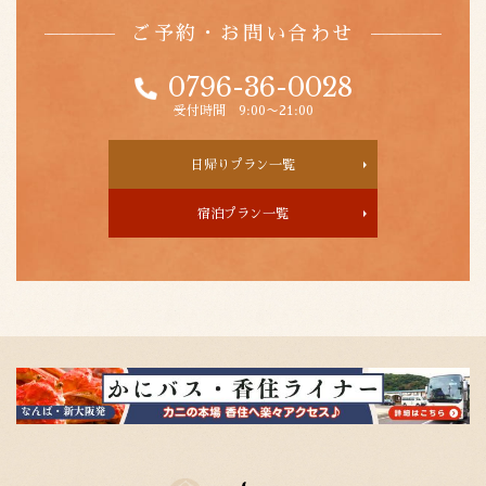
ご予約・お問い合わせ
0796-36-0028
受付時間 9:00〜21:00
日帰りプラン一覧
宿泊プラン一覧