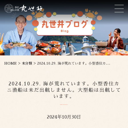
>
>
HOME
未分類
2024.10.29. 海が荒れています。小型香住カニ漁船は未だ出航しません。大型船は出航しています。
2024.10.29. 海が荒れています。小型香住カ
ニ漁船は未だ出航しません。大型船は出航して
います。
2024年10月30日