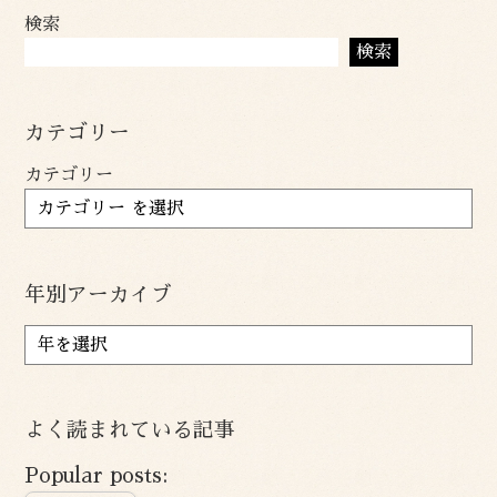
検索
検索
カテゴリー
カテゴリー
年別アーカイブ
ア
ー
カ
イ
よく読まれている記事
ブ
Popular posts: