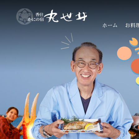
ホーム
お料