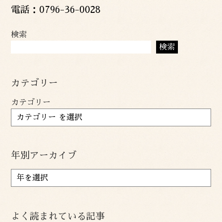
電話：0796-36-0028
検索
検索
カテゴリー
カテゴリー
年別アーカイブ
ア
ー
カ
イ
よく読まれている記事
ブ