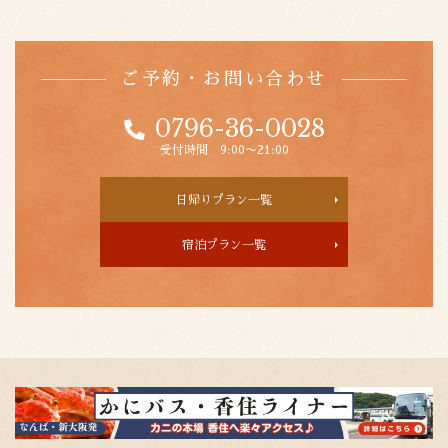
ご予約・お問い合わせ
0796-36-0028
受付時間 9:00〜21:00
日帰りプラン一覧
宿泊プラン一覧