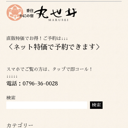
直販特価でお得！ご予約は↓↓↓
＜
ネット特価で予約できます
＞
スマホでご覧の方は、タップで即コール！
↓↓↓↓↓
電話：0796-36-0028
検索
検索
カテゴリー