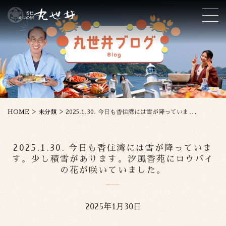
>
>
HOME
未分類
2025.1.30. 今日も香住湾には雪が降っています。少し積雪があります。汐風香苑にロウバイの花が咲いていました。
2025.1.30. 今日も香住湾には雪が降っていま
す。少し積雪があります。汐風香苑にロウバイ
の花が咲いていました。
2025年1月30日