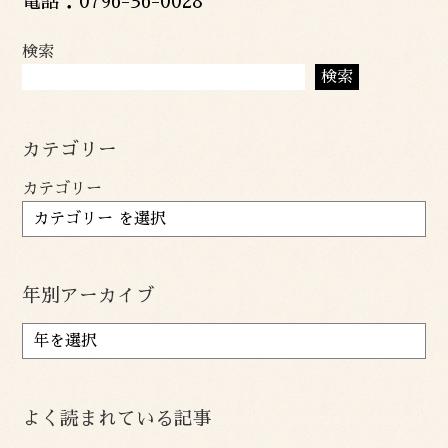
電話：0796-36-0028
検索
検索
カテゴリー
カテゴリー
年別アーカイブ
ア
ー
カ
イ
よく読まれている記事
ブ