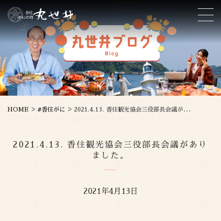
>
>
HOME
#香住がに
2021.4.13. 香住観光協会三役部長会議がありました。
2021.4.13. 香住観光協会三役部長会議があり
ました。
2021年4月13日