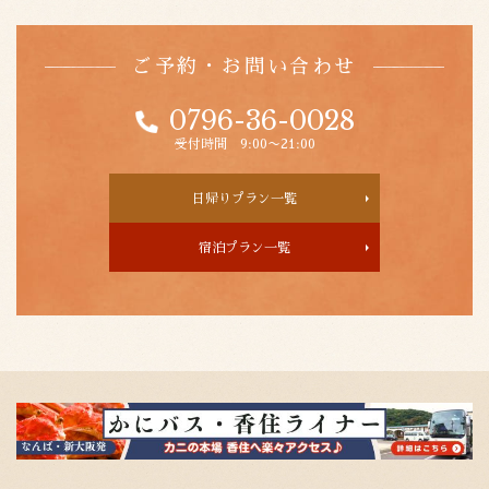
ご予約・お問い合わせ
0796-36-0028
受付時間 9:00〜21:00
日帰りプラン一覧
宿泊プラン一覧