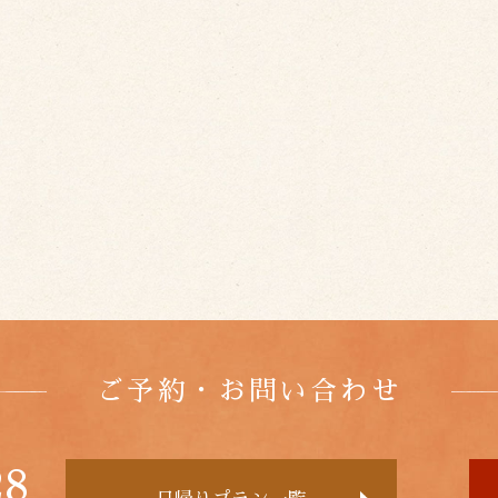
ご予約・お問い合わせ
28