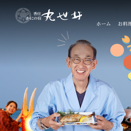
ホーム
お料