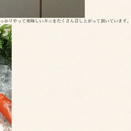
っかりやって美味しいカニをたくさん召し上がって頂いています