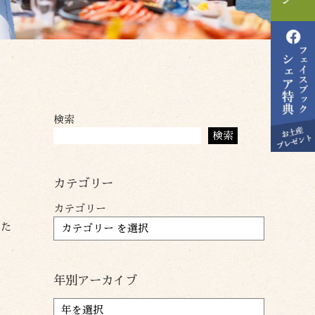
検索
検索
カテゴリー
カテゴリー
りた
年別アーカイブ
ア