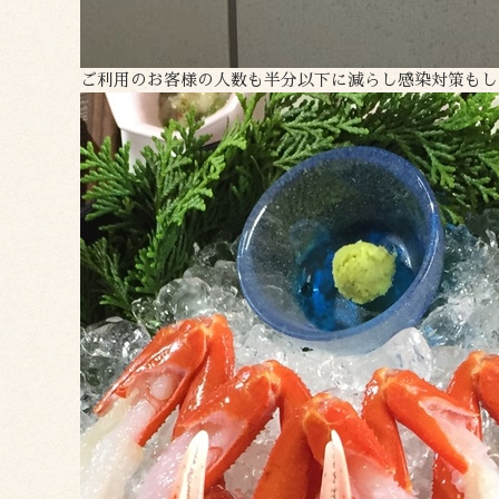
ご利用のお客様の人数も半分以下に減らし感染対策もし