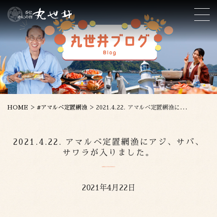
>
>
HOME
#アマルベ定置網漁
2021.4.22. アマルベ定置網漁にアジ、サバ、サワラが入りました。
2021.4.22. アマルベ定置網漁にアジ、サバ、
サワラが入りました。
2021年4月22日