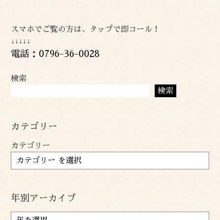
スマホでご覧の方は、タップで即コール！
↓↓↓↓↓
電話：0796-36-0028
検索
検索
カテゴリー
カテゴリー
年別アーカイブ
ア