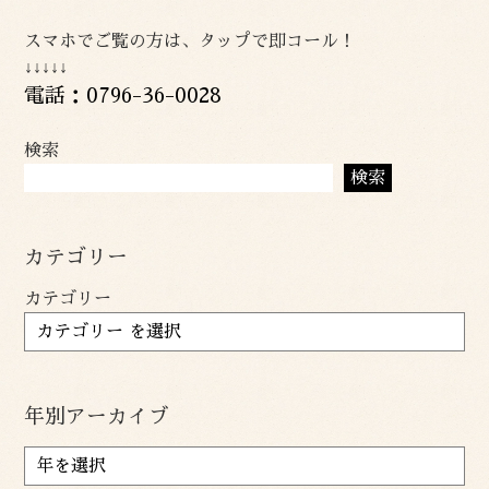
スマホでご覧の方は、タップで即コール！
↓↓↓↓↓
電話：0796-36-0028
検索
検索
カテゴリー
カテゴリー
年別アーカイブ
ア
ー