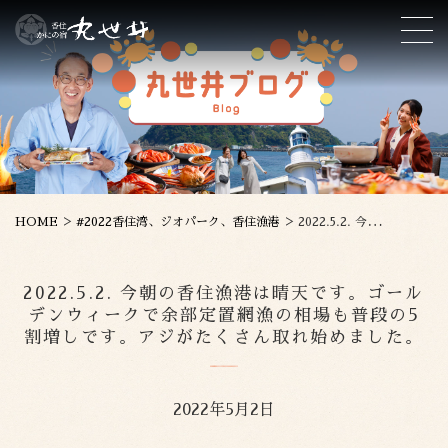
>
>
HOME
#2022香住湾、ジオパーク、香住漁港
2022.5.2. 今朝の香住漁港は晴天です。ゴールデンウィークで余部定置網漁の相場も普段の5割増しです。アジがたくさん取れ始めました。
2022.5.2. 今朝の香住漁港は晴天です。ゴール
デンウィークで余部定置網漁の相場も普段の5
割増しです。アジがたくさん取れ始めました。
2022年5月2日