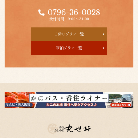
0796-36-0028
受付時間 9:00〜21:00
日帰りプラン一覧
宿泊プラン一覧