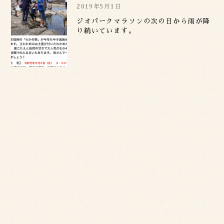
2019年5月1日
ジオパークマラソンの次の日から雨が降
り続いています。