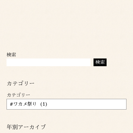
検索
検索
カテゴリー
カテゴリー
年別アーカイブ