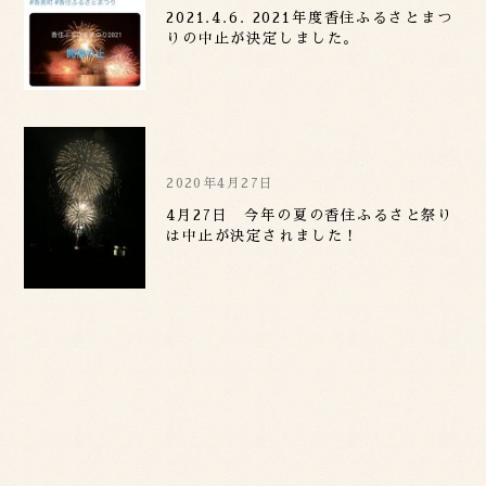
2021.4.6. 2021年度香住ふるさとまつ
りの中止が決定しました。
2020年4月27日
4月27日 今年の夏の香住ふるさと祭り
は中止が決定されました！