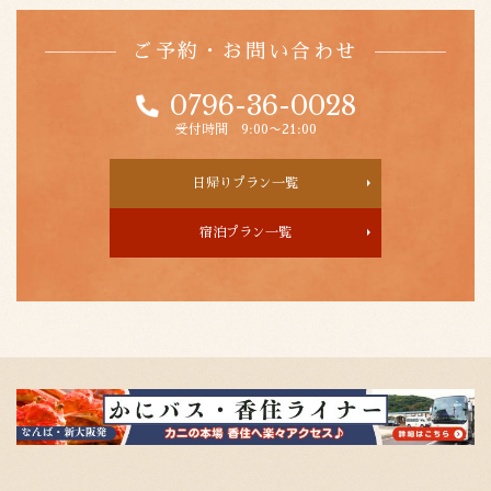
ご予約・お問い合わせ
0796-36-0028
受付時間 9:00〜21:00
日帰りプラン一覧
宿泊プラン一覧