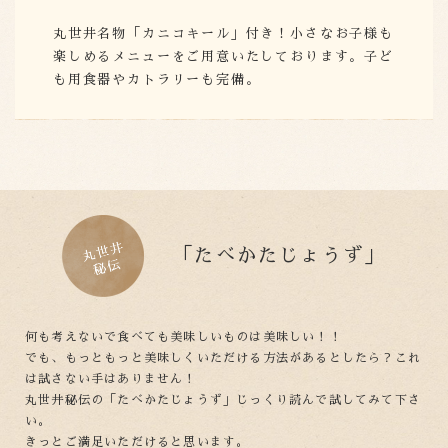
丸世井名物「カニコキール」付き！小さなお子様も
楽しめるメニューをご用意いたしております。子ど
も用食器やカトラリーも完備。
「たべかたじょうず」
何も考えないで食べても美味しいものは美味しい！！
でも、もっともっと美味しくいただける方法があるとしたら？これ
は試さない手はありません！
丸世井秘伝の「たべかたじょうず」じっくり読んで試してみて下さ
い。
きっとご満足いただけると思います。