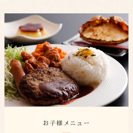
お子様メニュー