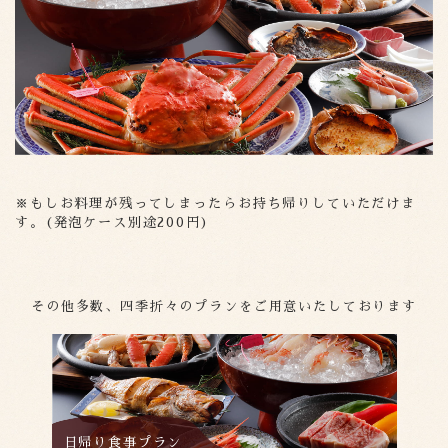
※もしお料理が残ってしまったらお持ち帰りしていただけま
す。(発泡ケース別途200円)
その他多数、四季折々のプランをご用意いたしております
日帰り食事プラン