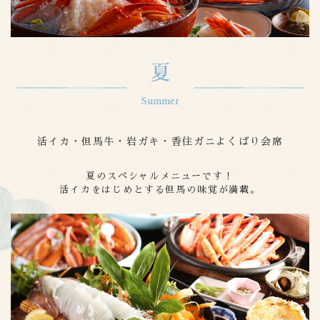
夏
活イカ・但馬牛・岩ガキ・香住ガニよくばり会席
夏のスペシャルメニューです！
活イカをはじめとする但馬の味覚が満載。