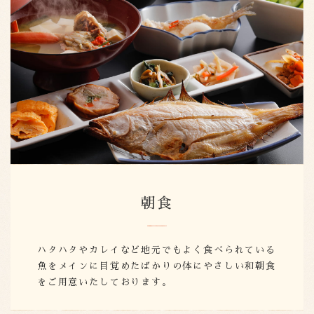
朝食
ハタハタやカレイなど地元でもよく食べられている
魚をメインに目覚めたばかりの体にやさしい和朝食
をご用意いたしております。