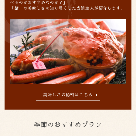
べるのがおすすめなのか？」
「蟹」の美味しさを知り尽くした当館主人が紹介します。
美味しさの秘密はこちら
季節のおすすめプラン