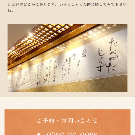
丸世井のどこかにあります。いらっしゃった時に探してみて下さい
ね。
ご予約・お問い合わせ