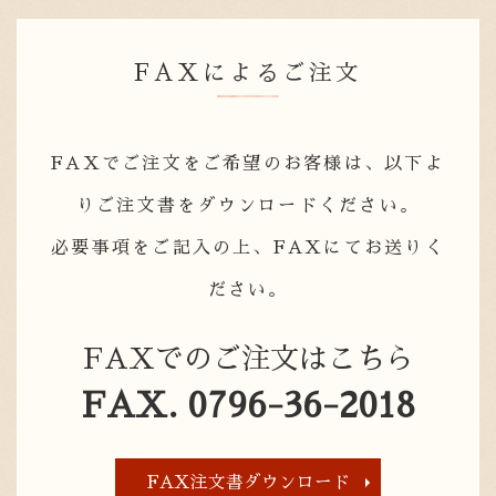
FAXによるご注文
FAXでご注文をご希望のお客様は、以下よ
りご注文書をダウンロードください。
必要事項をご記入の上、FAXにてお送りく
ださい。
FAXでのご注文はこちら
FAX. 0796-36-2018
FAX注文書ダウンロード