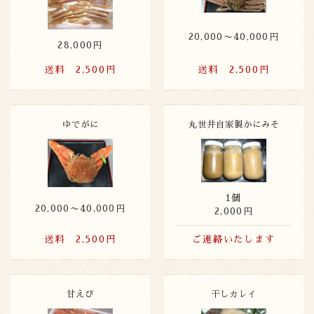
20,000〜40,000円
28,000円
送料 2,500円
送料 2,500円
ゆでがに
丸世井自家製かにみそ
1個
20,000〜40,000円
2,000円
送料 2,500円
ご連絡いたします
甘えび
干しカレイ