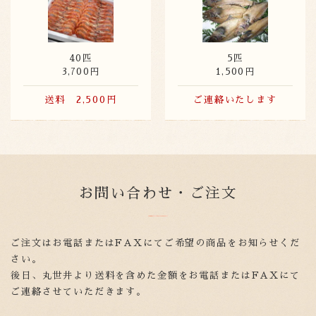
40匹
5匹
3,700円
1,500円
送料 2,500円
ご連絡いたします
お問い合わせ・ご注文
ご注文はお電話またはFAXにてご希望の商品をお知らせくだ
さい。
後日、丸世井より送料を含めた金額をお電話またはFAXにて
ご連絡させていただきます。