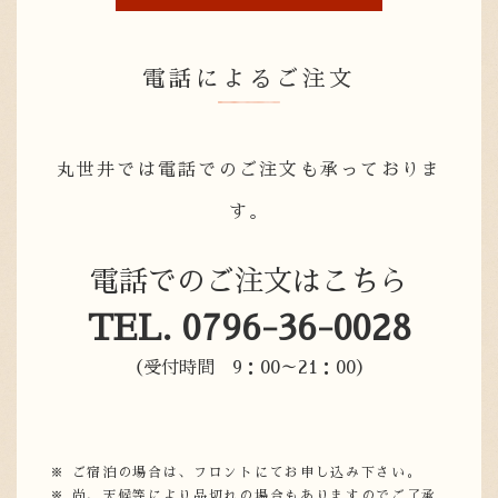
電話によるご注文
丸世井では電話でのご注文も承っておりま
す。
電話でのご注文はこちら
TEL. 0796-36-0028
（受付時間 9：00～21：00）
ご宿泊の場合は、フロントにてお申し込み下さい。
尚、天候等により品切れの場合もありますのでご了承