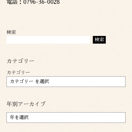
電話：0796-36-0028
検索
検索
カテゴリー
カテゴリー
年別アーカイブ
ア
ー
カ