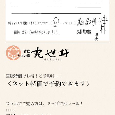
直販特価でお得！ご予約は↓↓↓
＜
ネット特価で予約できます
＞
スマホでご覧の方は、タップで即コール！
↓↓↓↓↓