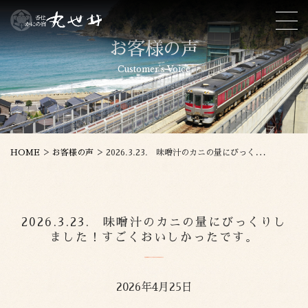
お客様の声
Customer's Voice
>
>
HOME
お客様の声
2026.3.23. 味噌汁のカニの量にびっくりしました！すごくおいしかったです。
2026.3.23. 味噌汁のカニの量にびっくりし
ました！すごくおいしかったです。
2026年4月25日