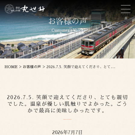
お客様の声
Customer's Voice
>
>
HOME
お客様の声
2026.7.5. 笑顔で迎えてくださり、とても親切でした。温泉が優しい肌触りでよかった。ごうかで最高に美味しかったです。
2026.7.5. 笑顔で迎えてくださり、とても親切
でした。温泉が優しい肌触りでよかった。ごう
かで最高に美味しかったです。
2026年7月7日