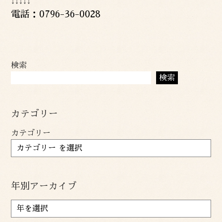
↓↓↓↓↓
電話：0796-36-0028
検索
検索
カテゴリー
カテゴリー
年別アーカイブ
ア
ー